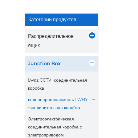
Категории продуктов
Распределительное
ящик
Junction Box
Lwaz CCTV -соединительная
коробка
водонепроницаемость LWHY
-соединительная коробка
Электроэлектрическая
соединительная коробка с
электроприводом