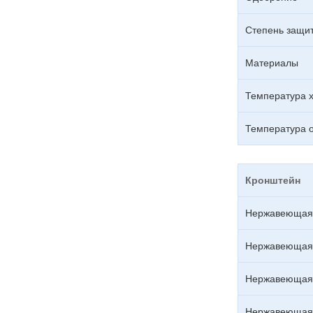
Степень защи
Материалы
Температура 
Температура 
Кронштейн
Нержавеющая 
Нержавеющая 
Нержавеющая 
Нержавеющая 