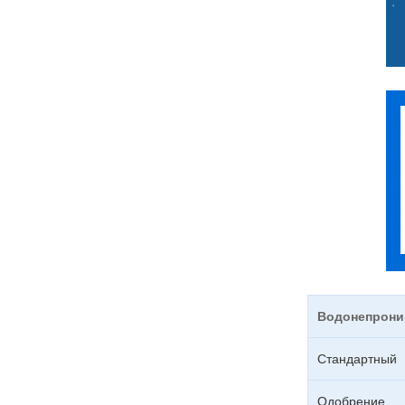
Водонепрони
Стандартный
Одобрение