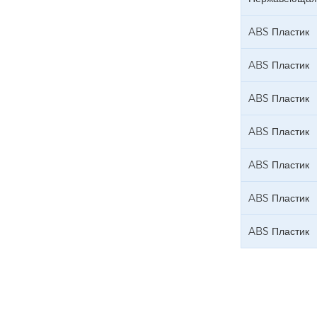
ABS Пластик
ABS Пластик
ABS Пластик
ABS Пластик
ABS Пластик
ABS Пластик
ABS Пластик