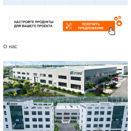
О нас