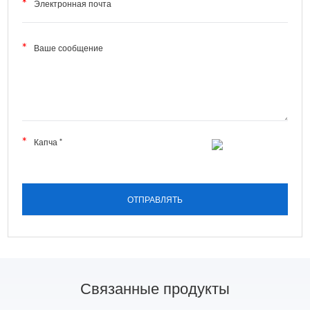
Связанные продукты