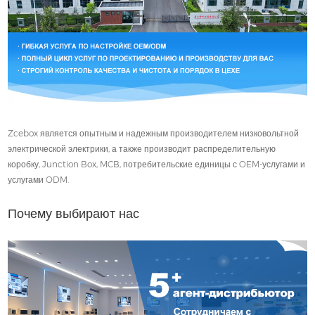
Zcebox является опытным и надежным производителем низковольтной
электрической электрики, а также производит распределительную
коробку, Junction Box, MCB, потребительские единицы с OEM-услугами и
услугами ODM.
Почему выбирают нас