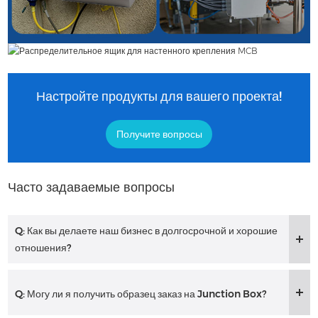
Настройте продукты для вашего проекта!
Получите вопросы
Часто задаваемые вопросы
Q: Как вы делаете наш бизнес в долгосрочной и хорошие
отношения?
Q: Могу ли я получить образец заказ на Junction Box?