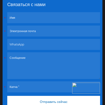
Связаться с нами