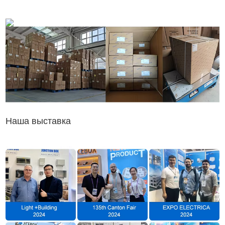
Наша выставка