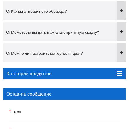
Q: Как вы отправляете образцы?
Q: Можете ли вы дать нам благоприятную скидку?
Q: Можно ли настроить материал и цвет?
Категории продуктов
Оставить сообщение