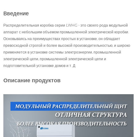
Введение
Распределительная коробка серии LWHG - это своего рода модульной
аппарат с небольшим объемом промышленной электрической коробки.
Основываясь на преимуществах простых в установке, он обладает
превосходной строгой и более высокой производительностью, и широко
применяется в установке системы электроэнергии, промышленной
электрической цепи, промышленной электрической цепи и
подготовительной установке домов и т. Д.
Описание продуктов