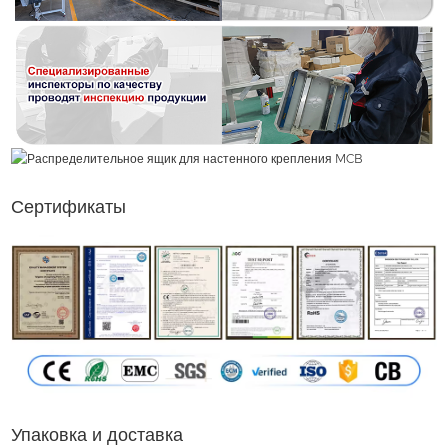
Сертификаты
Упаковка и доставка