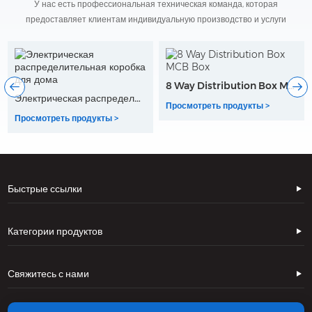
У нас есть профессиональная техническая команда, которая
предоставляет клиентам индивидуальную производство и услуги
8 Way Distribution Box MCB Box
Оптическая распределительная коробка на открытом воздухе
Просмотреть продукты >
Просмотреть продукты >
Быстрые ссылки
Категории продуктов
Свяжитесь с нами