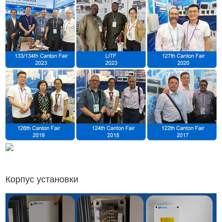
Корпус установки