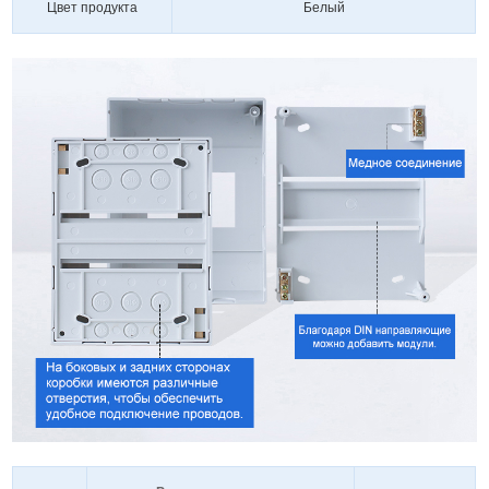
Цвет продукта
Белый