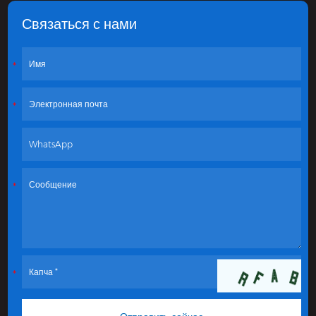
Связаться с нами