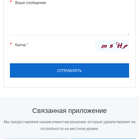
Связанная приложение
Мы предоставляем нашим клиентам решения, которые удовлетворяют их
потребности на местном уровне