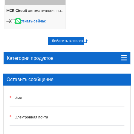
MCB Circuit автоматические выключатели
Узнать сейчас
Категории продуктов
Оставить сообщение