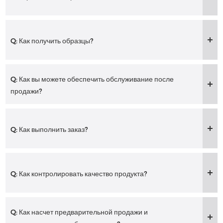
Q: Как получить образцы?
Q: Как вы можете обеспечить обслуживание после
продажи?
Q: Как выполнить заказ?
Q: Как контролировать качество продукта?
Q: Как насчет предварительной продажи и