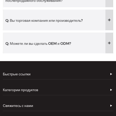
послепродажного обслуживания?
Q: Вы торговая компания или производитель?
Q: Можете ли вы сделать OEM и ODM?
Быстрые ссылки
Категории продуктов
Свяжитесь с нами