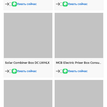
Узнать сейчас
Узнать сейчас
Solar Combiner Box DC LWHLX
MCB Electric Priser Box Consumer Unit
Узнать сейчас
Узнать сейчас