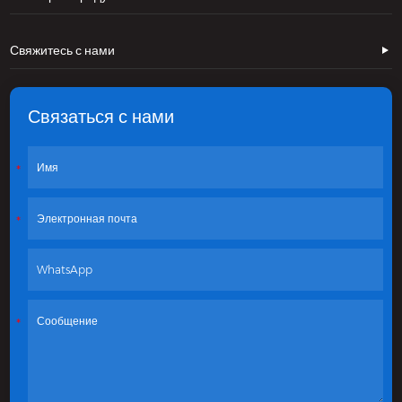
Свяжитесь с нами
Связаться с нами