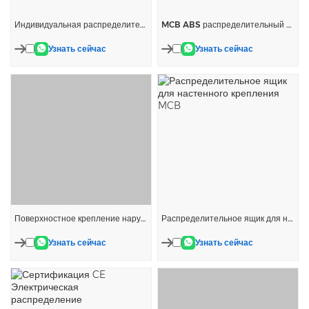
Индивидуальная распределительная коробка MCB
MCB ABS распределительный ящик
Узнать сейчас
Узнать сейчас
Поверхностное крепление наружного распределительного ящика
Распределительное ящик для настенного крепления MCB
Узнать сейчас
Узнать сейчас