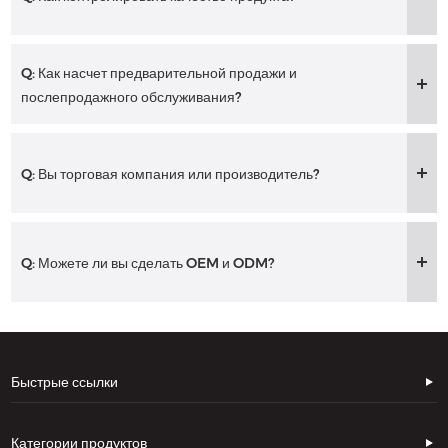
Q: Как насчет предварительной продажи и
послепродажного обслуживания?
Q: Вы торговая компания или производитель?
Q: Можете ли вы сделать OEM и ODM?
Быстрые ссылки
Категории продуктов