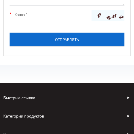
Быстрые ссылки
Категории продуктов