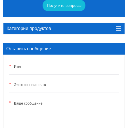
Получите вопросы
Категории продуктов
Оставить сообщение