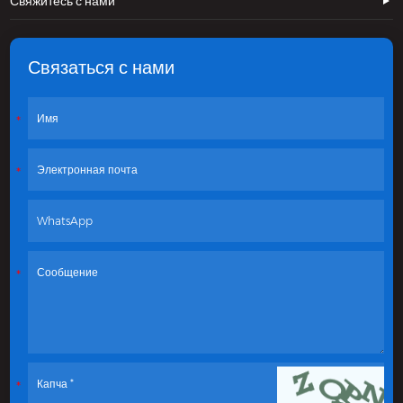
Свяжитесь с нами
Связаться с нами