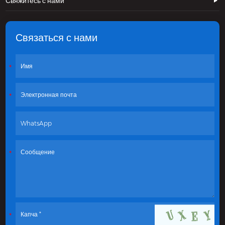
Свяжитесь с нами
Связаться с нами