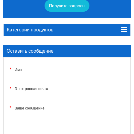
Получите вопросы
Категории продуктов
Оставить сообщение