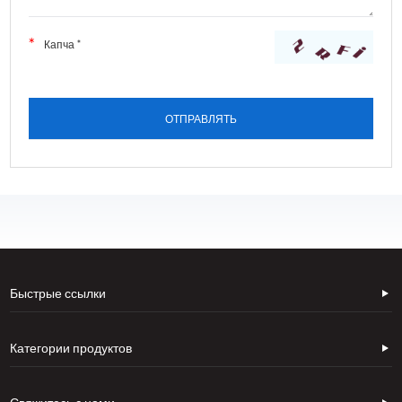
Быстрые ссылки
Категории продуктов