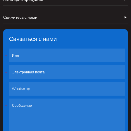
Свяжитесь с нами
Связаться с нами