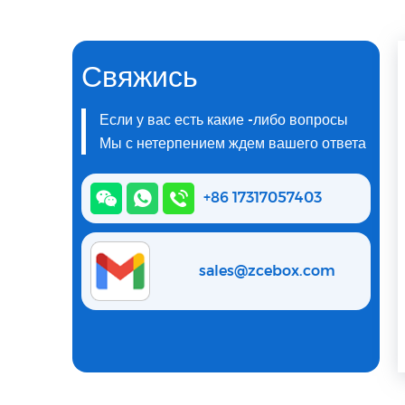
Свяжись
Если у вас есть какие -либо вопросы
Мы с нетерпением ждем вашего ответа
+86 17317057403
sales@zcebox.com