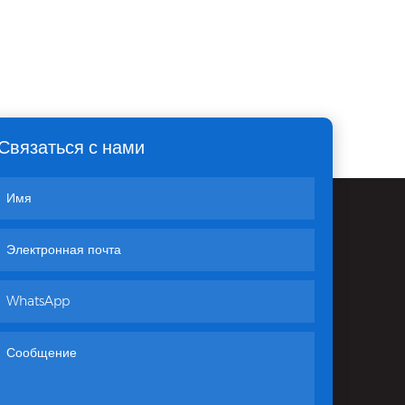
Связаться с нами