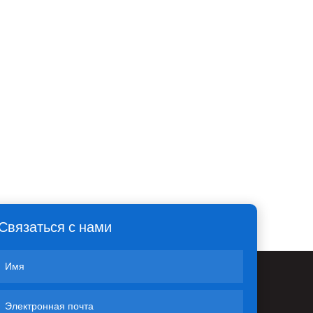
Связаться с нами