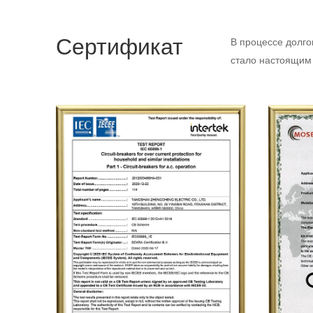
Сертификат
В процессе долго
стало настоящим