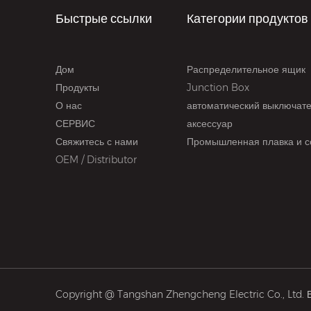
Быстрые ссылки
Категории продуктов
Дом
Распределительное ящик
Продукты
Junction Box
О нас
автоматический выключат
СЕРВИС
аксессуар
Свяжитесь с нами
Промышленная плавка и с
OEM / Distributor
Copyright @ Tangshan Zhengcheng Electric Co., Ltd.