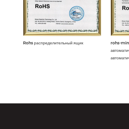
Rohs распределительный ящик
rohs-min
автомати
автомати