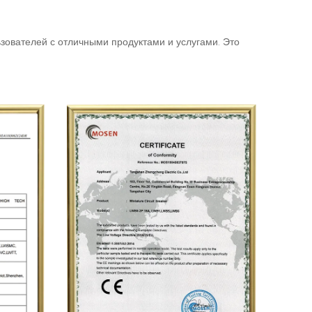
ьзователей с отличными продуктами и услугами. Это